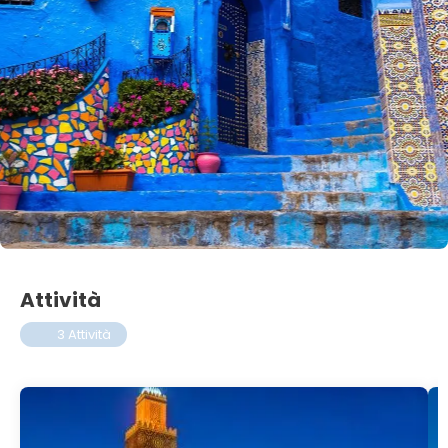
Attività
3 Attività