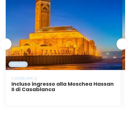
Incluso
CASABLANCA
Incluso ingresso alla Moschea Hassan
II di Casablanca