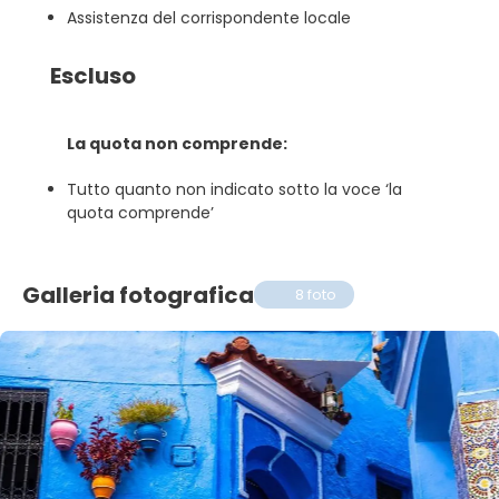
Assistenza del corrispondente locale
Escluso
La quota non comprende:
Tutto quanto non indicato sotto la voce ‘la
quota comprende’
Galleria fotografica
8 foto