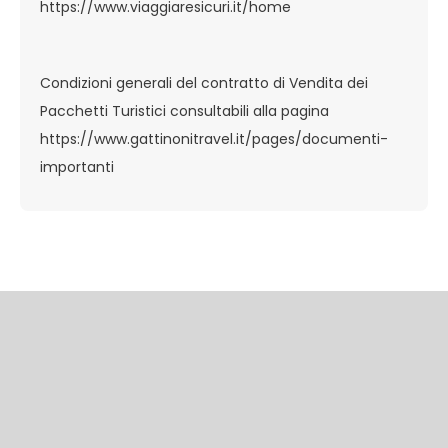
https://www.viaggiaresicuri.it/home
Condizioni generali del contratto di Vendita dei
Pacchetti Turistici consultabili alla pagina
https://www.gattinonitravel.it/pages/documenti-
importanti