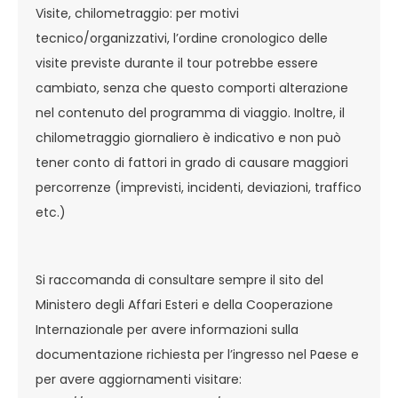
Visite, chilometraggio: per motivi
tecnico/organizzativi, l’ordine cronologico delle
visite previste durante il tour potrebbe essere
cambiato, senza che questo comporti alterazione
nel contenuto del programma di viaggio. Inoltre, il
chilometraggio giornaliero è indicativo e non può
tener conto di fattori in grado di causare maggiori
percorrenze (imprevisti, incidenti, deviazioni, traffico
etc.)
Si raccomanda di consultare sempre il sito del
Ministero degli Affari Esteri e della Cooperazione
Internazionale per avere informazioni sulla
documentazione richiesta per l’ingresso nel Paese e
per avere aggiornamenti visitare: