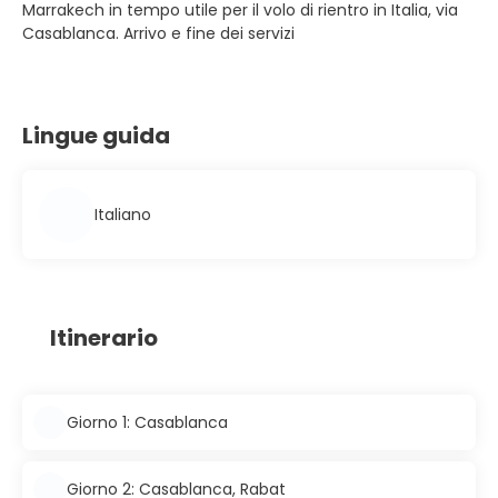
Marrakech in tempo utile per il volo di rientro in Italia, via
Casablanca. Arrivo e fine dei servizi
Lingue guida
Italiano
Itinerario
Giorno 1: Casablanca
Giorno 2: Casablanca, Rabat