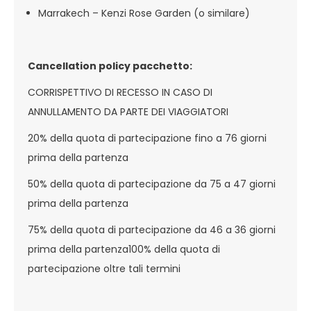
Marrakech – Kenzi Rose Garden (o similare)
Cancellation policy pacchetto:
CORRISPETTIVO DI RECESSO IN CASO DI
ANNULLAMENTO DA PARTE DEI VIAGGIATORI
20% della quota di partecipazione fino a 76 giorni
prima della partenza
50% della quota di partecipazione da 75 a 47 giorni
prima della partenza
75% della quota di partecipazione da 46 a 36 giorni
prima della partenza100% della quota di
partecipazione oltre tali termini