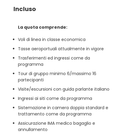
Incluso
La quota comprende:
Voli di linea in classe economica
Tasse aeroportuali attualmente in vigore
Trasferimenti ed ingressi come da
programma
Tour di gruppo minimo 6/massimo 16
partecipanti
Visite/escursioni con guida parlante italiano
Ingressi ai siti come da programma
Sistemazione in camera doppia standard e
trattamento come da programma
Assicurazione IMA medico bagaglio e
annullamento