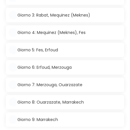
Giorno 3: Rabat, Mequinez (Meknes)
Giorno 4: Mequinez (Meknes), Fes
Giorno 5: Fes, Erfoud
Giorno 6: Erfoud, Merzouga
Giorno 7: Merzouga, Ouarzazate
Giorno 8: Ouarzazate, Marrakech
Giorno 9: Marrakech