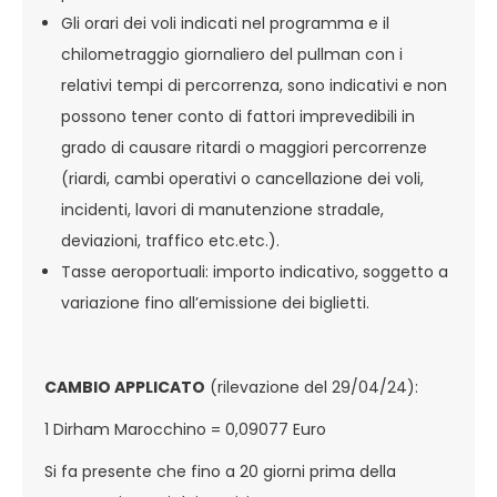
Gli orari dei voli indicati nel programma e il
chilometraggio giornaliero del pullman con i
relativi tempi di percorrenza, sono indicativi e non
possono tener conto di fattori imprevedibili in
grado di causare ritardi o maggiori percorrenze
(riardi, cambi operativi o cancellazione dei voli,
incidenti, lavori di manutenzione stradale,
deviazioni, traffico etc.etc.).
Tasse aeroportuali: importo indicativo, soggetto a
variazione fino all’emissione dei biglietti.
CAMBIO APPLICATO
(rilevazione del 29/04/24):
1 Dirham Marocchino = 0,09077 Euro
Si fa presente che fino a 20 giorni prima della