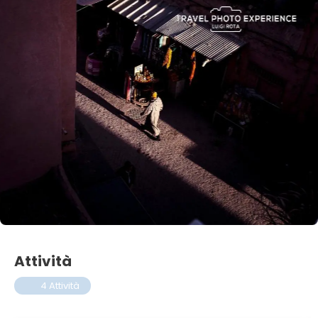
Attività
4 Attività