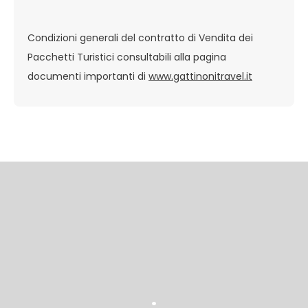
Condizioni generali del contratto di Vendita dei
Pacchetti Turistici consultabili alla pagina
documenti importanti di
www.gattinonitravel.it
.