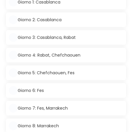
Giorno 1: Casablanca
Giorno 2: Casablanca
Giorno 3: Casablanca, Rabat
Giorno 4: Rabat, Chefchaouen
Giorno 5: Chefchaouen, Fes
Giorno 6: Fes
Giorno 7: Fes, Marrakech
Giorno 8: Marrakech