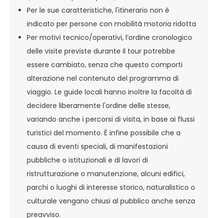
Per le sue caratteristiche, l'itinerario non è
indicato per persone con mobilità motoria ridotta
Per motivi tecnico/operativi, l’ordine cronologico
delle visite previste durante il tour potrebbe
essere cambiato, senza che questo comporti
alterazione nel contenuto del programma di
viaggio. Le guide locali hanno inoltre la facoltà di
decidere liberamente l'ordine delle stesse,
variando anche i percorsi di visita, in base ai flussi
turistici del momento. È infine possibile che a
causa di eventi speciali, di manifestazioni
pubbliche o istituzionali e di lavori di
ristrutturazione o manutenzione, alcuni edifici,
parchi o luoghi di interesse storico, naturalistico o
culturale vengano chiusi al pubblico anche senza
preavviso.