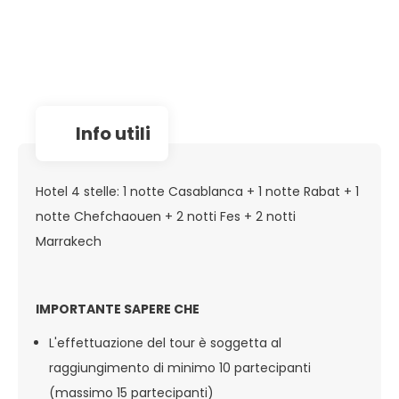
info utili
Hotel 4 stelle: 1 notte Casablanca + 1 notte Rabat + 1
notte Chefchaouen + 2 notti Fes + 2 notti
Marrakech
IMPORTANTE SAPERE CHE
L'effettuazione del tour è soggetta al
raggiungimento di minimo 10 partecipanti
(massimo 15 partecipanti)