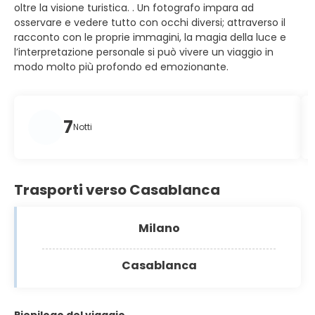
oltre la visione turistica. . Un fotografo impara ad
osservare e vedere tutto con occhi diversi; attraverso il
racconto con le proprie immagini, la magia della luce e
l’interpretazione personale si può vivere un viaggio in
modo molto più profondo ed emozionante.
7
Notti
Trasporti verso Casablanca
Milano
Casablanca