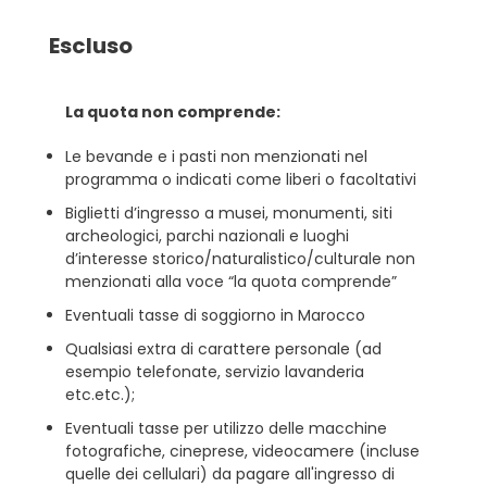
Escluso
La quota non comprende:
Le bevande e i pasti non menzionati nel
programma o indicati come liberi o facoltativi
Biglietti d’ingresso a musei, monumenti, siti
archeologici, parchi nazionali e luoghi
d’interesse storico/naturalistico/culturale non
menzionati alla voce “la quota comprende”
Eventuali tasse di soggiorno in Marocco
Qualsiasi extra di carattere personale (ad
esempio telefonate, servizio lavanderia
etc.etc.);
Eventuali tasse per utilizzo delle macchine
fotografiche, cineprese, videocamere (incluse
quelle dei cellulari) da pagare all'ingresso di