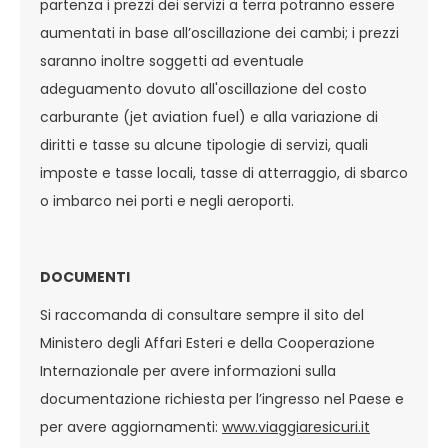
partenza i prezzi dei servizi a terra potranno essere
aumentati in base all’oscillazione dei cambi; i prezzi
saranno inoltre soggetti ad eventuale
adeguamento dovuto all'oscillazione del costo
carburante (jet aviation fuel) e alla variazione di
diritti e tasse su alcune tipologie di servizi, quali
imposte e tasse locali, tasse di atterraggio, di sbarco
o imbarco nei porti e negli aeroporti.
DOCUMENTI
Si raccomanda di consultare sempre il sito del
Ministero degli Affari Esteri e della Cooperazione
Internazionale per avere informazioni sulla
documentazione richiesta per l’ingresso nel Paese e
per avere aggiornamenti:
www.viaggiaresicuri.it