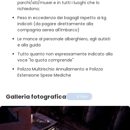
parchi/siti/musei e in tutti i luoghi che lo
richiedono;
Peso in eccedenza dei bagagli rispetto ai kg.
indicati (da pagare direttamente alla
compagnia aerea all'imbarco)
Le mance al personale alberghiero, agli autisti
e alla guida
Tutto quanto non espressamente indicato alla
voce "la quota comprende"
Polizza Multirischio Annullamento e Polizza
Estensione Spese Mediche
Galleria fotografica
9 foto