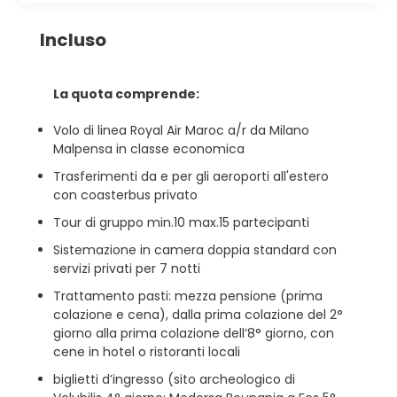
Incluso
La quota comprende:
Volo di linea Royal Air Maroc a/r da Milano
Malpensa in classe economica
Trasferimenti da e per gli aeroporti all'estero
con coasterbus privato
Tour di gruppo min.10 max.15 partecipanti
Sistemazione in camera doppia standard con
servizi privati per 7 notti
Trattamento pasti: mezza pensione (prima
colazione e cena), dalla prima colazione del 2°
giorno alla prima colazione dell’8° giorno, con
cene in hotel o ristoranti locali
biglietti d’ingresso (sito archeologico di