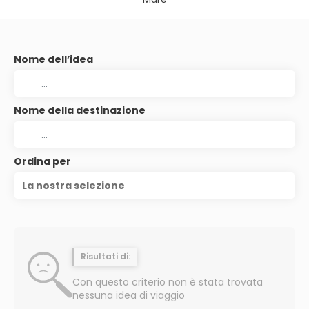
Nome dell’idea
Nome della destinazione
Ordina per
La nostra selezione
Risultati di:
Con questo criterio non è stata trovata
nessuna idea di viaggio