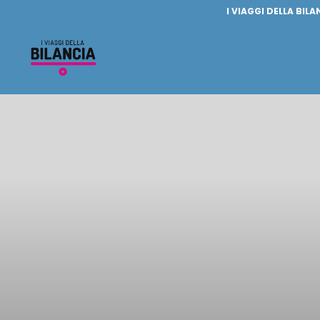
I VIAGGI DELLA BILA