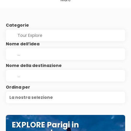
Categorie
Nome dell’idea
Nome della destinazione
Ordina per
La nostra selezione
EXPLORE Parigi in